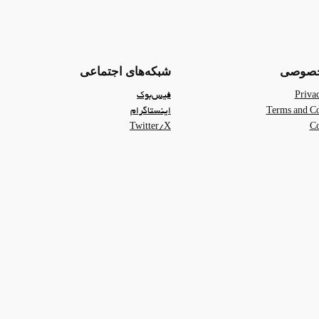
خصوصی
شبکه‌های اجتماعی
Priva
فیس‌بوک
Terms and Co
اینستاگرام
Twitter/X
Co