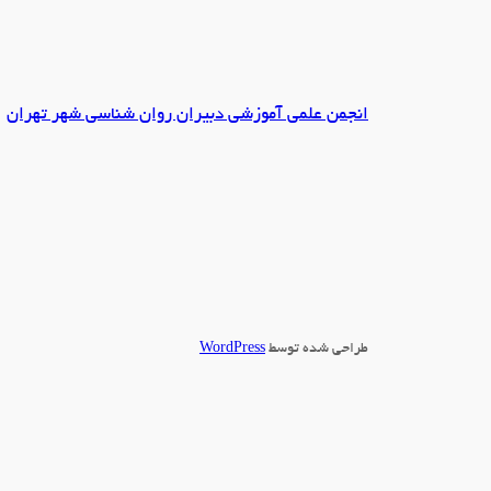
انجمن علمی آموزشی دبیران روان شناسی شهر تهران
طراحی شده توسط
WordPress