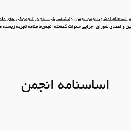
من
استعلام اعضای انجمن
انجمن روانشناسی
ثبت نام در انجمن
خبر های علم
 و اعضای شورای اجرایی سنوات گذشته انجمن
ماهنامه تجربه زیسته م
اساسنامه انجمن