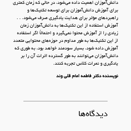
دانش‌آموزان اهمیت داده می‌شود، در حالی که زمان کمتری
برای آموزش دانش‌آموزان برای توسعه تکنیک‌ها و
راهبردهای مؤثر برای هدایت یادگیری صرف می‌شود. . .
آموزش استفاده از این تکنیک‌ها به دانش‌آموزان زمان
زیادی را از آموزش محتوا نمی‌گیرد و احتمالاً اگر استفاده
از این تکنیک‌ها به طور مداوم در حوزه‌های محتوایی متعدد
آموزش داده شود، بسیار سودمند خواهد بود، به طوری که
دانش‌آموزان می‌توانند به طور گسترده اثرات آن را بر
یادگیری و نمرات کلاس تجربه کنند.
نویسنده دکتر فاطمه امام قلی وند
دیدگاه‌ها