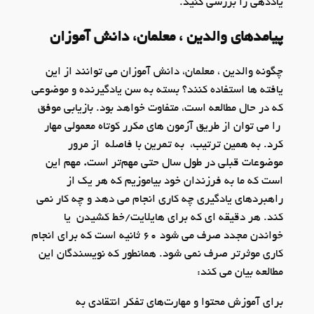
یاددهی را بررسی کنید.
پیامدهای والدین ، معلمان، دانش آموزان
چگونه والدین ، معلمان، دانش آموزان
می توانند از این
یافته ها استفاده کنند؟ بسته به سن یادگیرنده و موضوعی
که در حال مطالعه است، متفاوت خواهد بود. بازیابی موفق
را می توان از طریق آزمون های مکرر کوتاه معمولی مهار
کرد. به همین ترتیب، به تمرین با فاصله از مرور
موضوعات قبلی در طول سال حتی مهم‌تر است
.
مهم این
است که ما به فرزندان خود بیاموزیم که هر یک از
راهبردهای یادگیری چه کاری انجام می دهد و چه کار نمی
کند. هر دقیقه ای که برای هایلایت/خط کشیدن یا
خواندن مجدد صرف می شود 60 ثانیه است که برای انجام
کاری موثرتر صرف نمی شود. همانطور که نویسندگان این
مطالعه بیان می کند:
برای آموزش محتوا و مهارت‌های تفکر انتقادی به