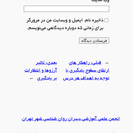
وب‌ سایت
ذخیره نام، ایمیل و وبسایت من در مرورگر
برای زمانی که دوباره دیدگاهی می‌نویسم.
←
قبلی:
راهکار های
بعدی:
تاثیر
ارتقای سطوح یادگیری با
آرزوها و انتظارات
توجه به اهداف هر درس
بر یادگیری
→
انجمن علمی آموزشی دبیران روان شناسی شهر تهران