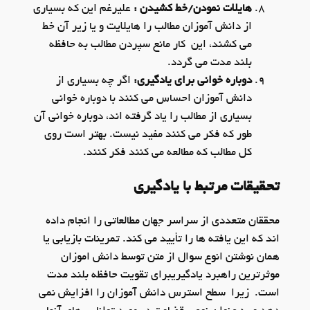
هایلات نمودن/خط کشیدن :
علیرغم این که بسیاری
از دانش آموزان مطالب را هایلایت و یا زیر آن خط
می کشند، این کار مانع سپردن مطالب به حافظه
بلند مدت می گردد.
دوباره خوانی برای یادگیری:
اگر چه بسیاری از
دانش آموزان احساس می کنند با دوباره خوانی
بسیاری از مطالب را یاد گرفته اند، دوباره خوانی آن
طور که فکر می کنند مفید نیست. بهتر است روی
کل مطالب که مطالعه می کنند فکر کنند.
تحقیقات مرتبط با یادگیری
محققان متعددی از سراسر جهان مطالعاتی را انجام داده
اند که این یافته ها را تأیید می کند. تمرینات بازیابی یا
همان نوشتن انوع سوال از متن توسط دانش اموزان
موثرترین راهبرد یادگیریبرای تقویت حافظه بلند مدت
است. زیرا سطح استرس دانش آموزان را افزایش نمی