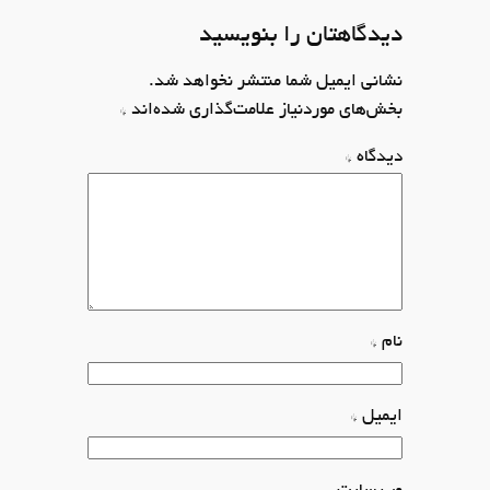
دیدگاهتان را بنویسید
نشانی ایمیل شما منتشر نخواهد شد.
بخش‌های موردنیاز علامت‌گذاری شده‌اند
*
دیدگاه
*
نام
*
ایمیل
*