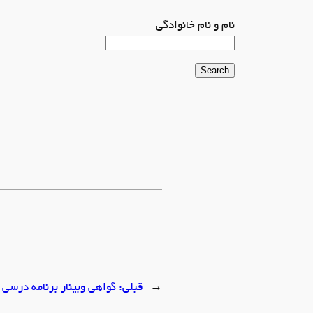
نام و نام خانوادگی
←
قبلی:
گواهی وبینار برنامه درسی 