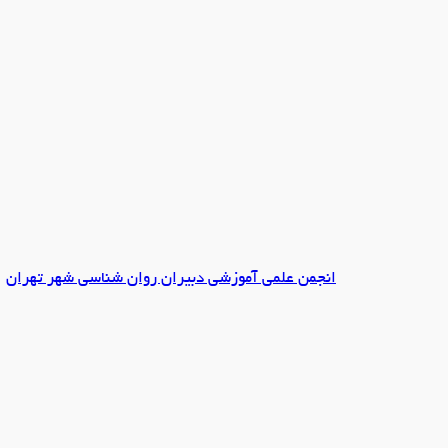
انجمن علمی آموزشی دبیران روان شناسی شهر تهران