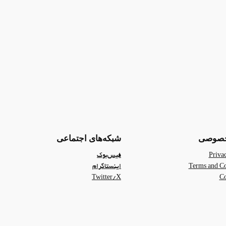
خصوصی
شبکه‌های اجتماعی
Priva
فیس‌بوک
Terms and Co
اینستاگرام
Twitter/X
Co