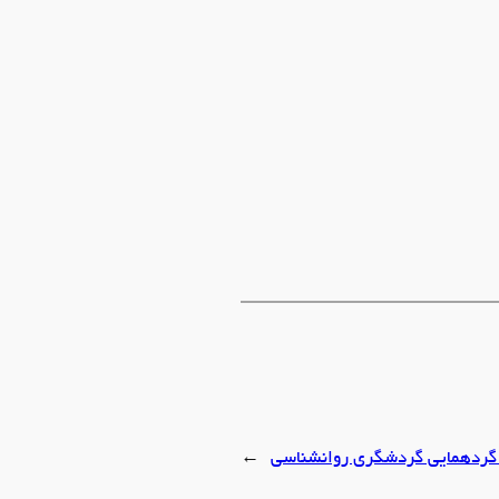
گردهمایی گردشگری روانشناسی
→