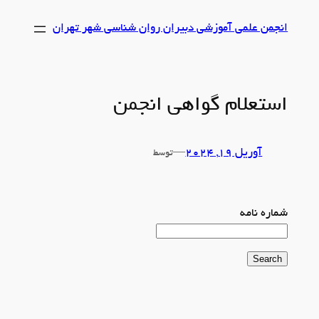
رفتن
انجمن علمی آموزشی دبیران روان شناسی شهر تهران
به
محتوا
استعلام گواهی انجمن
آوریل 19, 2024
—
توسط
شماره نامه