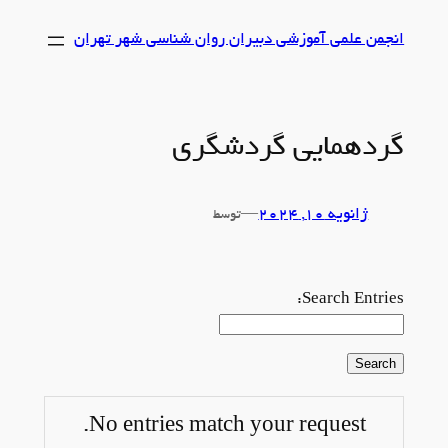
رفتن
انجمن علمی آموزشی دبیران روان شناسی شهر تهران
به
محتوا
گردهمایی گردشگری
ژانویه 10, 2024
—
توسط
Search Entries:
No entries match your request.