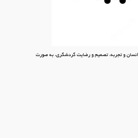
ه انسان و تجربه، تصمیم و رضایت گردشگری، به صورت