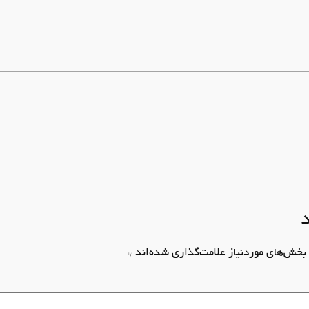
بخش‌های موردنیاز علامت‌گذاری شده‌اند
*