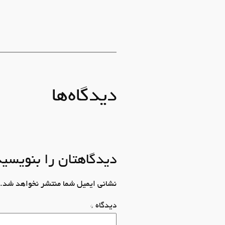
دیدگاه‌ها
دیدگاهتان را بنویسید
نشانی ایمیل شما منتشر نخواهد شد.
دیدگاه
*