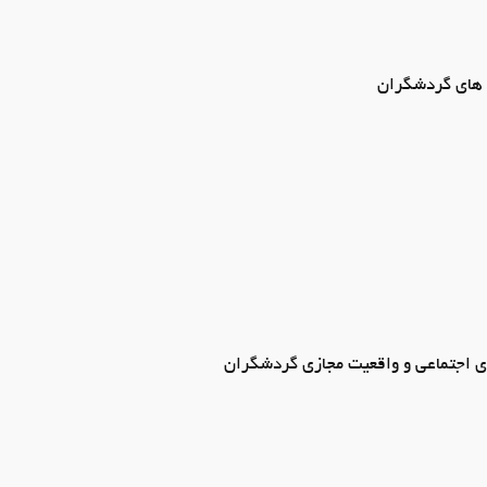
ش های گردشگران
­های اجتماعی و واقعیت مجازی گردشگران