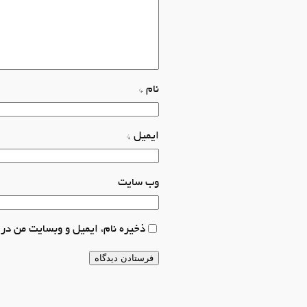
نام
*
ایمیل
*
وب‌ سایت
ذخیره نام، ایمیل و وبسایت من در 