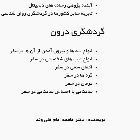
آینده پژوهی رسانه ­های دیجیتال
تجربه سایر کشورها در گردشگری روان شناسی د
گردشگری درون
انواع تله ­ها و بیرون آمدن از آن­ ها درسفر
انواع تیپ ­های شخصیتی در سفر
آدمای سمی در سفر
گره­ ها در سفر
درمان در سفر
شادکامی یا احساس شادکامی در سفر
نویسنده : دکتر فاطمه امام قلی وند