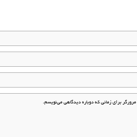
مرورگر برای زمانی که دوباره دیدگاهی می‌نویسم.