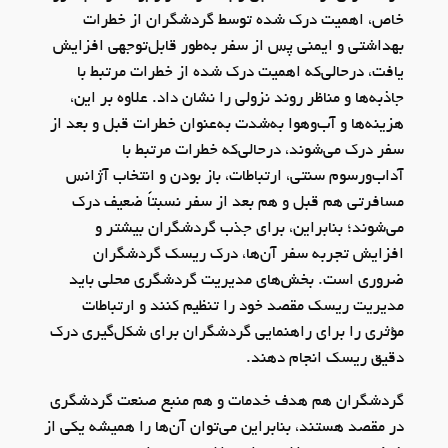
خاص، اهمیت درک شده توسط گردشگران از خطرات
بهداشتی و ایمنی پس از سفر به‌طور قابل‌توجهی افزایش
یافت، درحالی‌که اهمیت درک شده از خطرات مرتبط با
جاذبه‌ها و مناظر روند نزولی را نشان داد. علاوه بر این،
هزینه‌ها و آب‌وهوا به‌شدت به‌عنوان خطرات قبل و بعد از
سفر درک می‌شوند، درحالی‌که خطرات مرتبط با
آداب‌ورسوم سنتی، ارتباطات، باز بودن و انتخاب آژانس
مسافرتی هم قبل و هم بعد از سفر نسبتاً ضعیف درک
می‌شوند؛ بنابراین، برای جذب گردشگران بیشتر و
افزایش تجربه سفر آن‌ها، درک ریسک گردشگران
ضروری است. بخش‌های مدیریت گردشگری محلی باید
مدیریت ریسک مقصد خود را تنظیم کنند و ارتباطات
مؤثری را برای راهنمایی گردشگران برای شکل‌گیری درک
دقیق ریسک انجام دهند.
گردشگران هم هدف خدمات و هم منبع صنعت گردشگری
در مقصد هستند، بنابراین می‌توان آن‌ها را همیشه یکی از