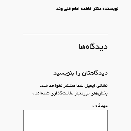
نویسنده دکتر فاطمه امام قلی وند
دیدگاه‌ها
دیدگاهتان را بنویسید
نشانی ایمیل شما منتشر نخواهد شد.
بخش‌های موردنیاز علامت‌گذاری شده‌اند
*
دیدگاه
*