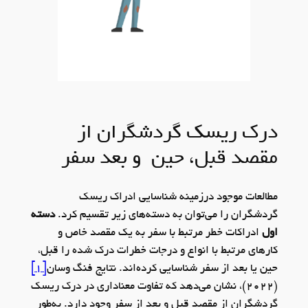
درک ریسک گردشگران از
مقصد قبل، حین و بعد سفر
مطالعات موجود درزمینه شناسایی ادراک ریسک
گردشگران را می‌توان به دسته‌های زیر تقسیم کرد.
دسته
اول
ادراکات خطر مرتبط با سفر به یک مقصد خاص و
کارهای مرتبط با انواع و درجات خطرات درک شده را قبل،
حین یا بعد از سفر شناسایی کرده‌اند. نتایج فنگ وسان
[1]
(2022)، نشان می‌دهد که تفاوت معناداری در درک ریسک
گردشگران از مقصد قبل و بعد از سفر وجود دارد. به‌طور