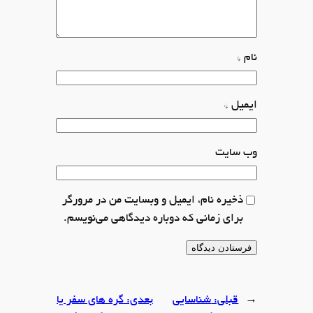
نام
*
ایمیل
*
وب‌ سایت
ذخیره نام، ایمیل و وبسایت من در مرورگر
برای زمانی که دوباره دیدگاهی می‌نویسم.
←
قبلی:
شناسایی
بعدی:
گره های سفر یا